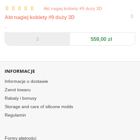
Akt nagiej kobiety #9 duży 3D
..
559,00 zł
INFORMACJE
Informacje o dostawie
Zwrot towaru
Rabaty i bonusy
Storage and care of silicone molds
Regulamin
Formy płatności