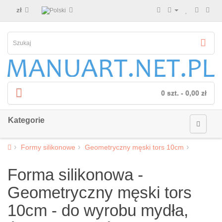
zł
0 szt. - 0,00 zł
Kategorie
Formy silikonowe
Geometryczny męski tors 10cm
Forma silikonowa -
Geometryczny męski tors
10cm - do wyrobu mydła,